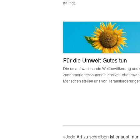
gelingt.
Für die Umwelt Gutes tun
Die rasant wachsende Weltbevölkerung und 
zunehmend ressourcenintensive Lebenswan
Menschen stellen uns vor Herausforderunge
»Jede Art zu schreiben ist erlaubt, nur 