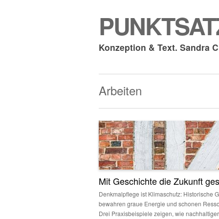
PUNKTSATZ
Konzeption & Text. Sandra 
Arbeiten
Mit Geschichte die Zukunft ges
Denkmalpflege ist Klimaschutz: Historische
bewahren graue Energie und schonen Resso
Drei Praxisbeispiele zeigen, wie nachhaltiger