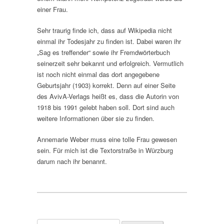
einer Frau.
Sehr traurig finde ich, dass auf Wikipedia nicht
einmal ihr Todesjahr zu finden ist. Dabei waren ihr
„Sag es treffender“ sowie ihr Fremdwörterbuch
seinerzeit sehr bekannt und erfolgreich. Vermutlich
ist noch nicht einmal das dort angegebene
Geburtsjahr (1903) korrekt. Denn auf einer Seite
des AvivA-Verlags heißt es, dass die Autorin von
1918 bis 1991 gelebt haben soll. Dort sind auch
weitere Informationen über sie zu finden.
Annemarie Weber muss eine tolle Frau gewesen
sein. Für mich ist die Textorstraße in Würzburg
darum nach ihr benannt.
Suchen