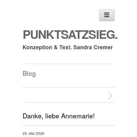
PUNKTSATZSIEG.
Konzeption & Text. Sandra Cremer
Blog
Danke, liebe Annemarie!
25. Mai 2026