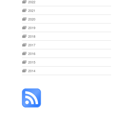
2022
2021
2020
2019
2018
2017
2016
2015
2014