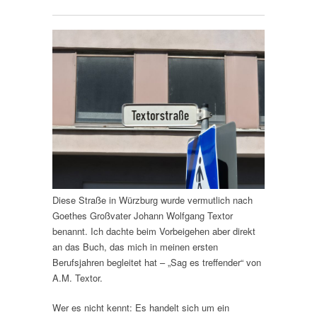
Diese Straße in Würzburg wurde vermutlich nach
Goethes Großvater Johann Wolfgang Textor
benannt. Ich dachte beim Vorbeigehen aber direkt
an das Buch, das mich in meinen ersten
Berufsjahren begleitet hat – „Sag es treffender“ von
A.M. Textor.
Wer es nicht kennt: Es handelt sich um ein