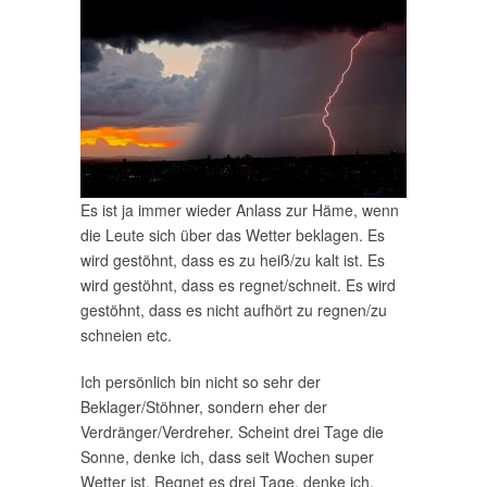
Es ist ja immer wieder Anlass zur Häme, wenn
die Leute sich über das Wetter beklagen. Es
wird gestöhnt, dass es zu heiß/zu kalt ist. Es
wird gestöhnt, dass es regnet/schneit. Es wird
gestöhnt, dass es nicht aufhört zu regnen/zu
schneien etc.
Ich persönlich bin nicht so sehr der
Beklager/Stöhner, sondern eher der
Verdränger/Verdreher. Scheint drei Tage die
Sonne, denke ich, dass seit Wochen super
Wetter ist. Regnet es drei Tage, denke ich,