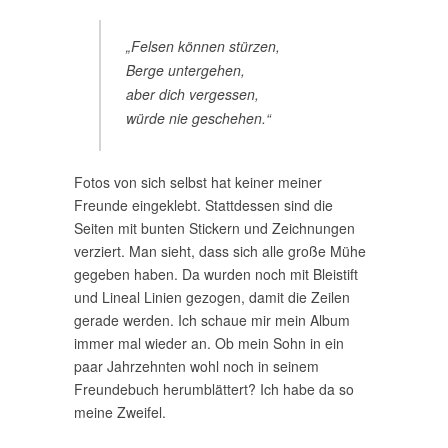
„Felsen können stürzen,
Berge untergehen,
aber dich vergessen,
würde nie geschehen.“
Fotos von sich selbst hat keiner meiner
Freunde eingeklebt. Stattdessen sind die
Seiten mit bunten Stickern und Zeichnungen
verziert. Man sieht, dass sich alle große Mühe
gegeben haben. Da wurden noch mit Bleistift
und Lineal Linien gezogen, damit die Zeilen
gerade werden. Ich schaue mir mein Album
immer mal wieder an. Ob mein Sohn in ein
paar Jahrzehnten wohl noch in seinem
Freundebuch herumblättert? Ich habe da so
meine Zweifel.