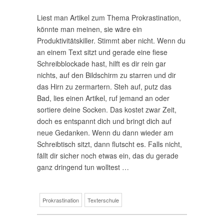
Liest man Artikel zum Thema Prokrastination,
könnte man meinen, sie wäre ein
Produktivitätskiller. Stimmt aber nicht. Wenn du
an einem Text sitzt und gerade eine fiese
Schreibblockade hast, hilft es dir rein gar
nichts, auf den Bildschirm zu starren und dir
das Hirn zu zermartern. Steh auf, putz das
Bad, lies einen Artikel, ruf jemand an oder
sortiere deine Socken. Das kostet zwar Zeit,
doch es entspannt dich und bringt dich auf
neue Gedanken. Wenn du dann wieder am
Schreibtisch sitzt, dann flutscht es. Falls nicht,
fällt dir sicher noch etwas ein, das du gerade
ganz dringend tun wolltest …
Prokrastination
Texterschule