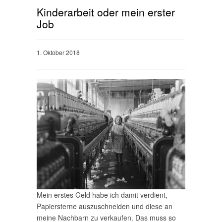
Kinderarbeit oder mein erster
Job
1. Oktober 2018
Mein erstes Geld habe ich damit verdient,
Papiersterne auszuschneiden und diese an
meine Nachbarn zu verkaufen. Das muss so