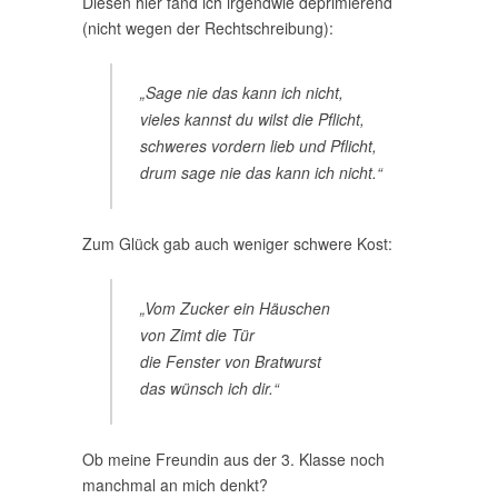
Diesen hier fand ich irgendwie deprimierend
(nicht wegen der Rechtschreibung):
„Sage nie das kann ich nicht,
vieles kannst du wilst die Pflicht,
schweres vordern lieb und Pflicht,
drum sage nie das kann ich nicht.“
Zum Glück gab auch weniger schwere Kost:
„Vom Zucker ein Häuschen
von Zimt die Tür
die Fenster von Bratwurst
das wünsch ich dir.“
Ob meine Freundin aus der 3. Klasse noch
manchmal an mich denkt?