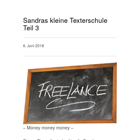
Sandras kleine Texterschule
Teil 3
6. Juni 2018
– Money money money –