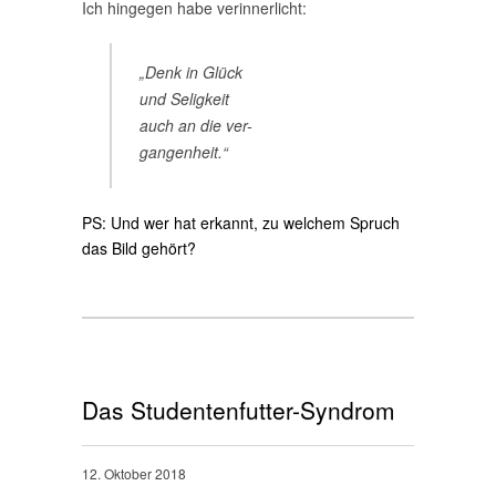
Ich hingegen habe verinnerlicht:
„Denk in Glück
und Seligkeit
auch an die ver-
gangenheit.“
PS: Und wer hat erkannt, zu welchem Spruch
das Bild gehört?
Das Studentenfutter-Syndrom
12. Oktober 2018