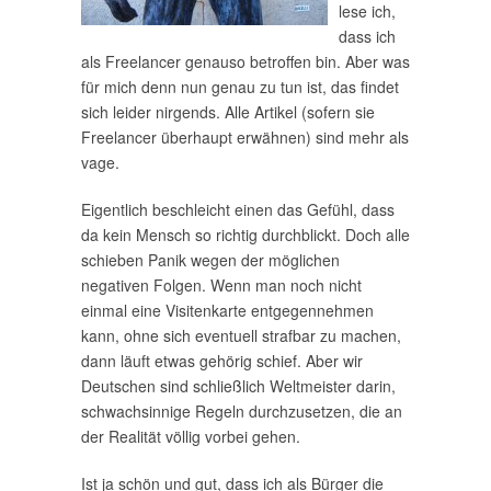
lese ich,
dass ich
als Freelancer genauso betroffen bin. Aber was
für mich denn nun genau zu tun ist, das findet
sich leider nirgends. Alle Artikel (sofern sie
Freelancer überhaupt erwähnen) sind mehr als
vage.
Eigentlich beschleicht einen das Gefühl, dass
da kein Mensch so richtig durchblickt. Doch alle
schieben Panik wegen der möglichen
negativen Folgen. Wenn man noch nicht
einmal eine Visitenkarte entgegennehmen
kann, ohne sich eventuell strafbar zu machen,
dann läuft etwas gehörig schief. Aber wir
Deutschen sind schließlich Weltmeister darin,
schwachsinnige Regeln durchzusetzen, die an
der Realität völlig vorbei gehen.
Ist ja schön und gut, dass ich als Bürger die