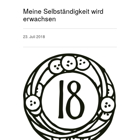
Meine Selbständigkeit wird
erwachsen
23. Juli 2018