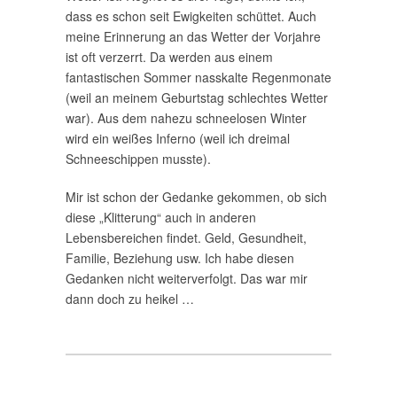
dass es schon seit Ewigkeiten schüttet. Auch
meine Erinnerung an das Wetter der Vorjahre
ist oft verzerrt. Da werden aus einem
fantastischen Sommer nasskalte Regenmonate
(weil an meinem Geburtstag schlechtes Wetter
war). Aus dem nahezu schneelosen Winter
wird ein weißes Inferno (weil ich dreimal
Schneeschippen musste).
Mir ist schon der Gedanke gekommen, ob sich
diese „Klitterung“ auch in anderen
Lebensbereichen findet. Geld, Gesundheit,
Familie, Beziehung usw. Ich habe diesen
Gedanken nicht weiterverfolgt. Das war mir
dann doch zu heikel …