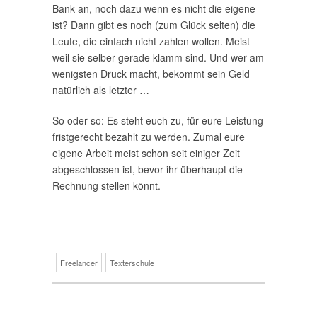
Bank an, noch dazu wenn es nicht die eigene
ist? Dann gibt es noch (zum Glück selten) die
Leute, die einfach nicht zahlen wollen. Meist
weil sie selber gerade klamm sind. Und wer am
wenigsten Druck macht, bekommt sein Geld
natürlich als letzter …
So oder so: Es steht euch zu, für eure Leistung
fristgerecht bezahlt zu werden. Zumal eure
eigene Arbeit meist schon seit einiger Zeit
abgeschlossen ist, bevor ihr überhaupt die
Rechnung stellen könnt.
Freelancer
Texterschule