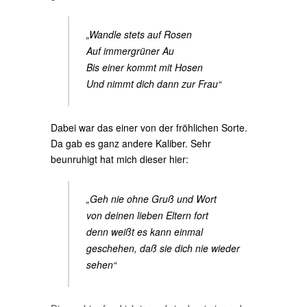
„Wandle stets auf Rosen
Auf immergrüner Au
Bis einer kommt mit Hosen
Und nimmt dich dann zur Frau“
Dabei war das einer von der fröhlichen Sorte.
Da gab es ganz andere Kaliber. Sehr
beunruhigt hat mich dieser hier:
„Geh nie ohne Gruß und Wort
von deinen lieben Eltern fort
denn weißt es kann einmal
geschehen, daß sie dich nie wieder
sehen“