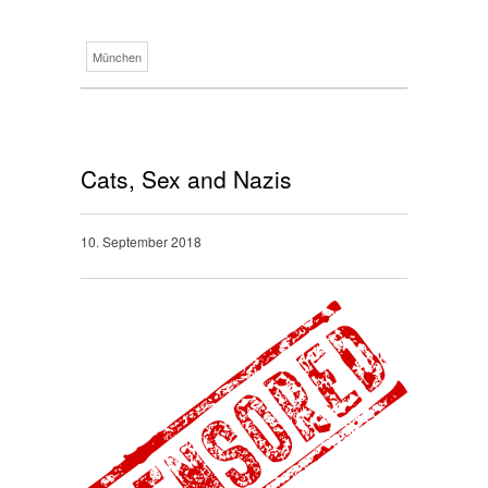
München
Cats, Sex and Nazis
10. September 2018