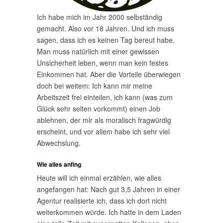
Ich habe mich im Jahr 2000 selbständig
gemacht. Also vor 18 Jahren. Und ich muss
sagen, dass ich es keinen Tag bereut habe.
Man muss natürlich mit einer gewissen
Unsicherheit leben, wenn man kein festes
Einkommen hat. Aber die Vorteile überwiegen
doch bei weitem: Ich kann mir meine
Arbeitszeit frei einteilen, ich kann (was zum
Glück sehr selten vorkommt) einen Job
ablehnen, der mir als moralisch fragwürdig
erscheint, und vor allem habe ich sehr viel
Abwechslung.
Wie alles anfing
Heute will ich einmal erzählen, wie alles
angefangen hat: Nach gut 3,5 Jahren in einer
Agentur realisierte ich, dass ich dort nicht
weiterkommen würde. Ich hatte in dem Laden