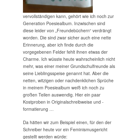
vervollständigen kann, gehört wie ich noch zur
Generation Poesiealbum. Inzwischen sind
diese leider von „Freundebüchern“ verdrängt
worden. Die sind zwar sicher auch eine nette
Erinnerung, aber ich finde durch die
vorgegebenen Felder fehlt ihnen etwas der
Charme. Ich wüsste heute wahrscheinlich nicht
mehr, was einer meiner Grundschulfreunde als
seine Lieblingsspeise genannt hat. Aber die
netten, witzigen oder nachdenklichen Sprüche
in meinem Poesiealbum weiß ich noch zu
großen Teilen auswendig. Hier ein paar
Kostproben in Originalschreibweise und -
formatierung …
Da hätten wir zum Beispiel einen, für den der
Schreiber heute vor ein Feminismusgericht
gestellt werden würde: