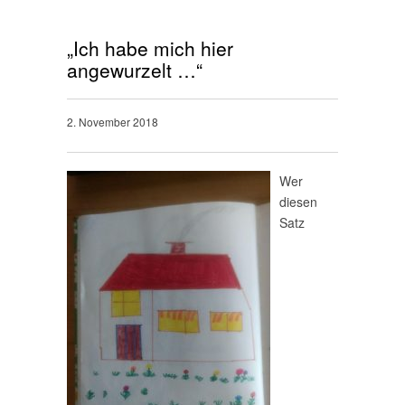
„Ich habe mich hier
angewurzelt …“
2. November 2018
Wer
diesen
Satz