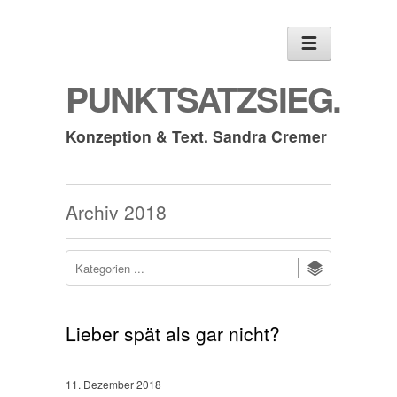
PUNKTSATZSIEG.
Konzeption & Text. Sandra Cremer
Archiv
2018
Lieber spät als gar nicht?
11. Dezember 2018