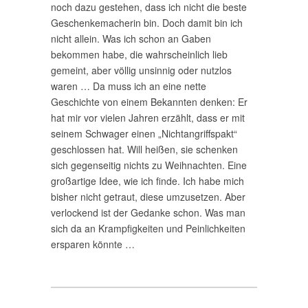
noch dazu gestehen, dass ich nicht die beste
Geschenkemacherin bin. Doch damit bin ich
nicht allein. Was ich schon an Gaben
bekommen habe, die wahrscheinlich lieb
gemeint, aber völlig unsinnig oder nutzlos
waren … Da muss ich an eine nette
Geschichte von einem Bekannten denken: Er
hat mir vor vielen Jahren erzählt, dass er mit
seinem Schwager einen „Nichtangriffspakt“
geschlossen hat. Will heißen, sie schenken
sich gegenseitig nichts zu Weihnachten. Eine
großartige Idee, wie ich finde. Ich habe mich
bisher nicht getraut, diese umzusetzen. Aber
verlockend ist der Gedanke schon. Was man
sich da an Krampfigkeiten und Peinlichkeiten
ersparen könnte …