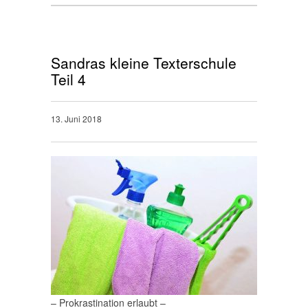
Sandras kleine Texterschule
Teil 4
13. Juni 2018
– Prokrastination erlaubt –