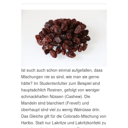
Ist euch auch schon einmal aufgefallen, dass
Mischungen nie so sind, wie man sie gerne
hätte? Im Studentenfutter zum Beispiel sind
hauptsächlich Rosinen, gefolgt von weniger
schmackhaften Nüssen (Cashew). Die
Mandeln sind blanchiert (Frevel!) und
überhaupt sind viel zu wenig Walnüsse drin.
Das Gleiche gilt für die Colorado-Mischung von
Haribo. Statt nur Lakritze und Lakritzkonfekt zu