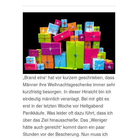
„Brand eins“ hat vor kurzem geschrieben, dass
Männer ihre Weihnachtsgeschenke immer sehr
kurzfristig besorgen. In dieser Hinsicht bin ich
eindeutig männlich veranlagt. Bei mir gibt es
erst in der letzten Woche vor Heiligabend
Panikkäufe. Was leider oft dazu führt, dass ich
über das Ziel hinausschieße. Das „Weniger
hätte auch gereicht“ kommt dann ein paar
Stunden vor der Bescherung. Nun muss ich