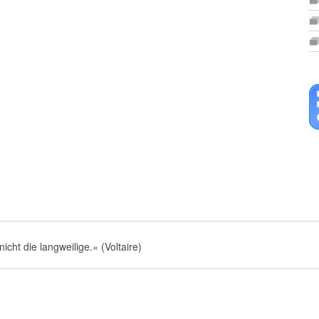
nicht die langweilige.« (Voltaire)