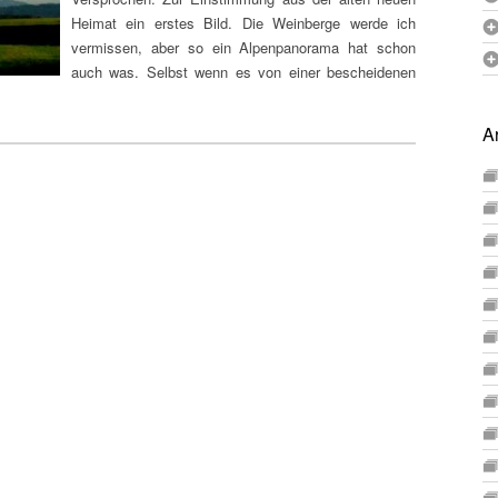
Heimat ein erstes Bild. Die Weinberge werde ich
vermissen, aber so ein Alpenpanorama hat schon
auch was. Selbst wenn es von einer bescheidenen
A