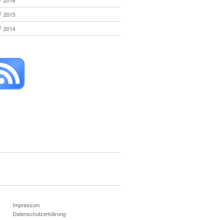
2016
2015
2014
Impressum
Datenschutzerklärung