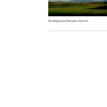
Smartphone-Kamera stammt.