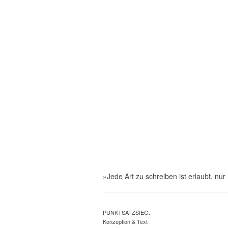
»Jede Art zu schreiben ist erlaubt, nur 
PUNKTSATZSIEG.
Konzeption & Text