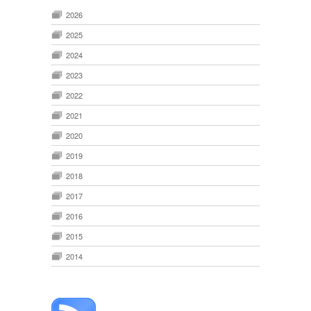
2026
2025
2024
2023
2022
2021
2020
2019
2018
2017
2016
2015
2014