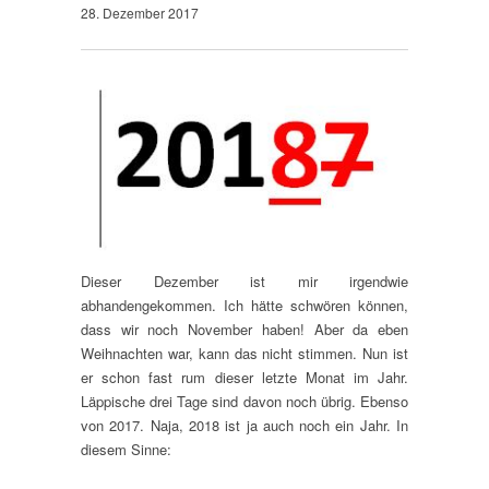
28. Dezember 2017
Dieser Dezember ist mir irgendwie
abhandengekommen. Ich hätte schwören können,
dass wir noch November haben! Aber da eben
Weihnachten war, kann das nicht stimmen. Nun ist
er schon fast rum dieser letzte Monat im Jahr.
Läppische drei Tage sind davon noch übrig. Ebenso
von 2017. Naja, 2018 ist ja auch noch ein Jahr. In
diesem Sinne: