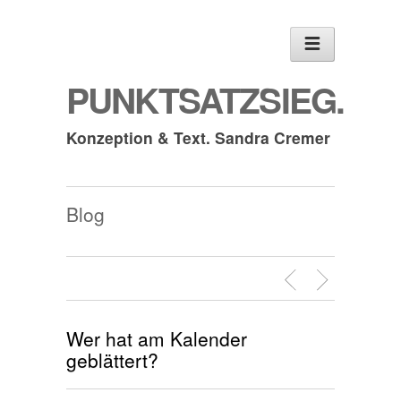
PUNKTSATZSIEG.
Konzeption & Text. Sandra Cremer
Blog
Wer hat am Kalender
geblättert?