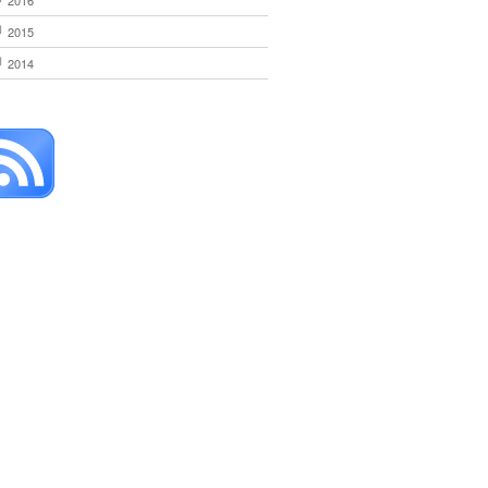
2016
2015
2014