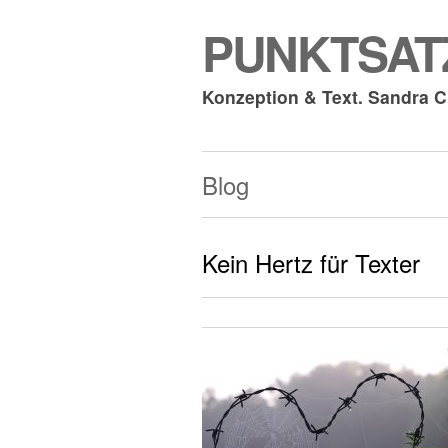
PUNKTSATZ
Konzeption & Text. Sandra 
Blog
Kein Hertz für Texter