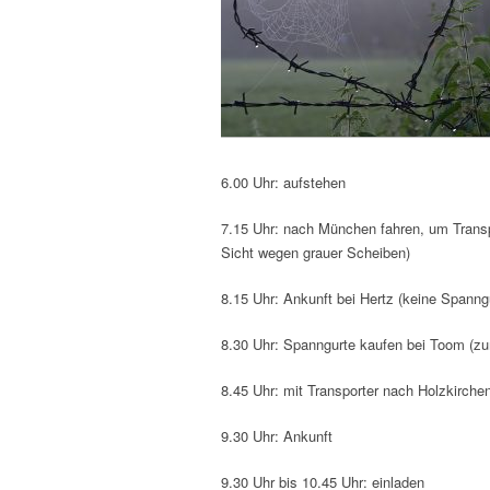
6.00 Uhr: aufstehen
7.15 Uhr: nach München fahren, um Transp
Sicht wegen grauer Scheiben)
8.15 Uhr: Ankunft bei Hertz (keine Spanng
8.30 Uhr: Spanngurte kaufen bei Toom (zu
8.45 Uhr: mit Transporter nach Holzkirchen
9.30 Uhr: Ankunft
9.30 Uhr bis 10.45 Uhr: einladen