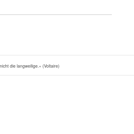
nicht die langweilige.« (Voltaire)