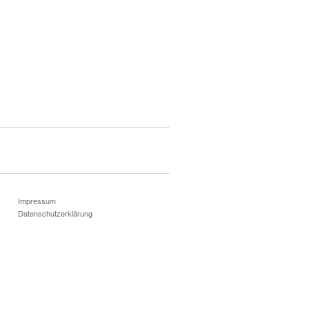
Impressum
Datenschutzerklärung