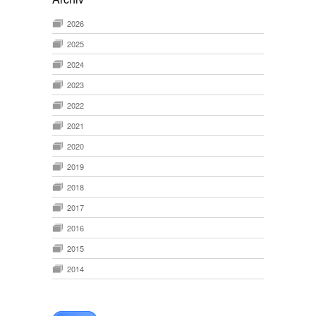
2026
2025
2024
2023
2022
2021
2020
2019
2018
2017
2016
2015
2014