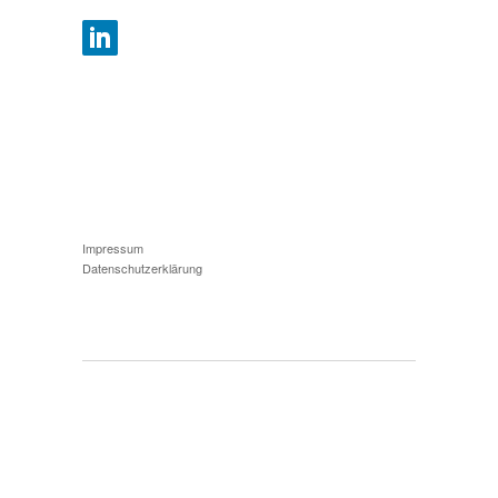
Impressum
Datenschutzerklärung