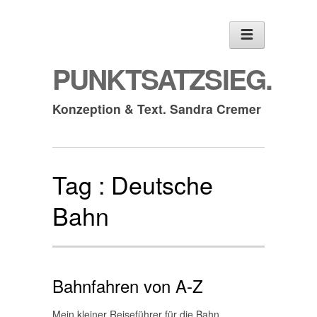
PUNKTSATZSIEG.
Konzeption & Text. Sandra Cremer
Tag :
Deutsche
Bahn
Bahnfahren von A-Z
Mein kleiner Reiseführer für die Bahn.