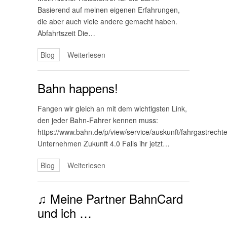
Basierend auf meinen eigenen Erfahrungen,
die aber auch viele andere gemacht haben.
Abfahrtszeit Die…
Blog
Weiterlesen
Bahn happens!
Fangen wir gleich an mit dem wichtigsten Link,
den jeder Bahn-Fahrer kennen muss:
https://www.bahn.de/p/view/service/auskunft/fahrgastrecht
Unternehmen Zukunft 4.0 Falls ihr jetzt…
Blog
Weiterlesen
♫ Meine Partner BahnCard
und ich …