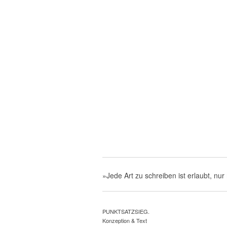
»Jede Art zu schreiben ist erlaubt, nur 
PUNKTSATZSIEG.
Konzeption & Text