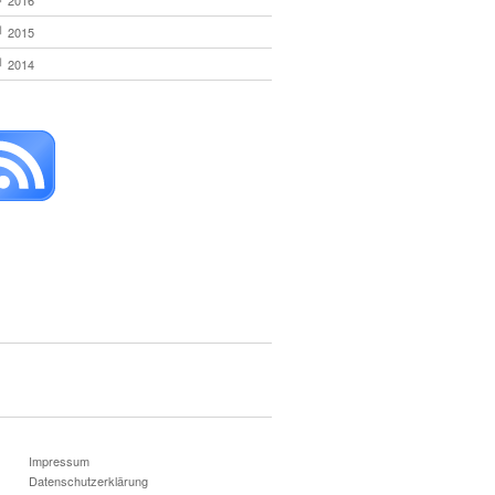
2016
2015
2014
Impressum
Datenschutzerklärung