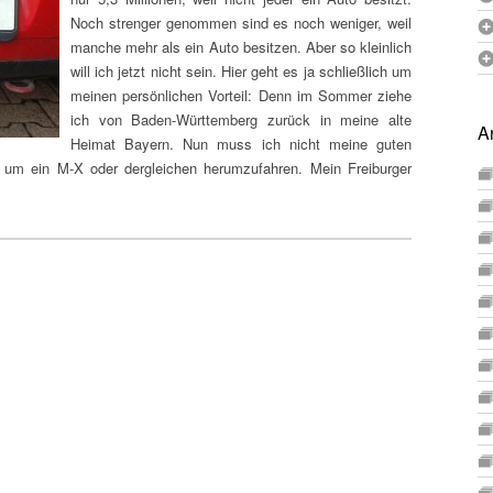
Noch strenger genommen sind es noch weniger, weil
manche mehr als ein Auto besitzen. Aber so kleinlich
will ich jetzt nicht sein. Hier geht es ja schließlich um
meinen persönlichen Vorteil: Denn im Sommer ziehe
ich von Baden-Württemberg zurück in meine alte
A
Heimat Bayern. Nun muss ich nicht meine guten
 um ein M-X oder dergleichen herumzufahren. Mein Freiburger