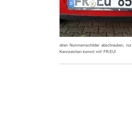
alten Nummernschilder abschrauben, nur
Kennzeichen kommt mit! FR-EU!