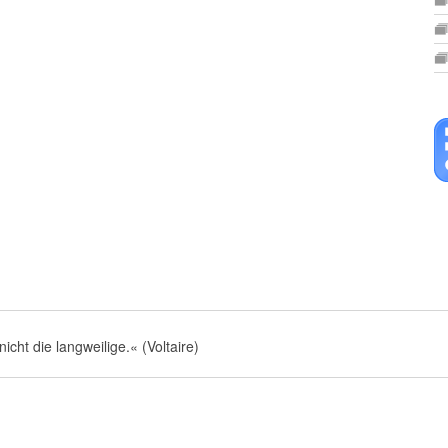
nicht die langweilige.« (Voltaire)