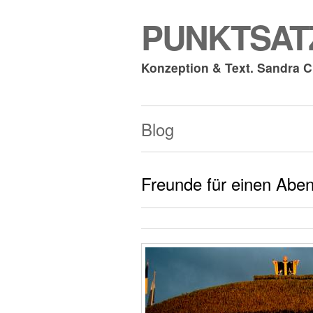
PUNKTSATZ
Konzeption & Text. Sandra 
Blog
Freunde für einen Abe