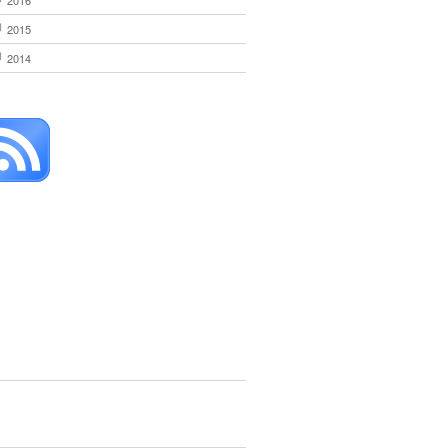
2016
2015
2014