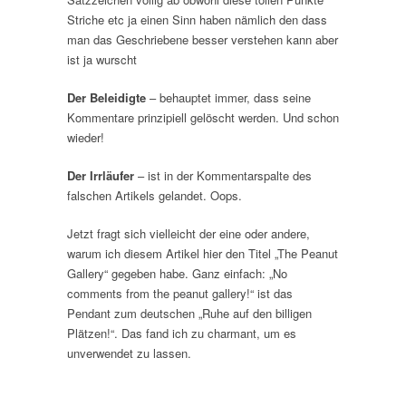
Striche etc ja einen Sinn haben nämlich den dass
man das Geschriebene besser verstehen kann aber
ist ja wurscht
Der Beleidigte
– behauptet immer, dass seine
Kommentare prinzipiell gelöscht werden. Und schon
wieder!
Der Irrläufer
– ist in der Kommentarspalte des
falschen Artikels gelandet. Oops.
Jetzt fragt sich vielleicht der eine oder andere,
warum ich diesem Artikel hier den Titel „The Peanut
Gallery“ gegeben habe. Ganz einfach: „No
comments from the peanut gallery!“ ist das
Pendant zum deutschen „Ruhe auf den billigen
Plätzen!“. Das fand ich zu charmant, um es
unverwendet zu lassen.