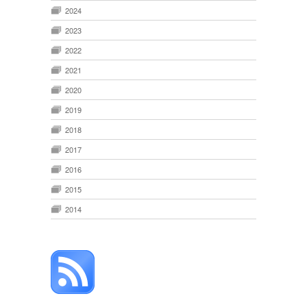
2024
2023
2022
2021
2020
2019
2018
2017
2016
2015
2014