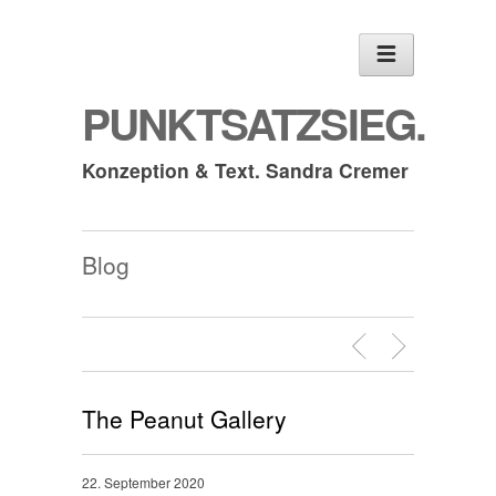
PUNKTSATZSIEG.
Konzeption & Text. Sandra Cremer
Blog
The Peanut Gallery
22. September 2020