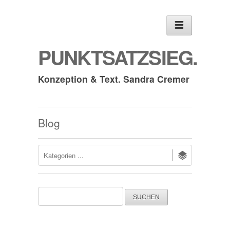
PUNKTSATZSIEG.
Konzeption & Text. Sandra Cremer
Blog
Suchen
nach: