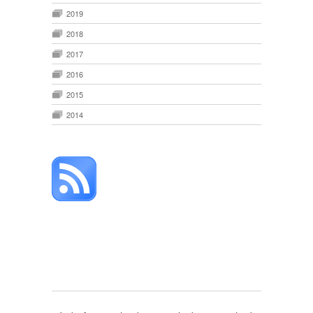
2019
2018
2017
2016
2015
2014