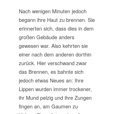
Nach wenigen Minuten jedoch
begann ihre Haut zu brennen. Sie
erinnerten sich, dass dies in dem
großen Gebäude anders
gewesen war. Also kehrten sie
einer nach dem anderen dorthin
zurück. Hier verschwand zwar
das Brennen, es bahnte sich
jedoch etwas Neues an: Ihre
Lippen wurden immer trockener,
ihr Mund pelzig und ihre Zungen
fingen an, am Gaumen zu