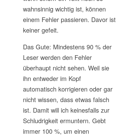
wahnsinnig wichtig ist, können
einem Fehler passieren. Davor ist
keiner gefeit.
Das Gute: Mindestens 90 % der
Leser werden den Fehler
überhaupt nicht sehen. Weil sie
ihn entweder im Kopf
automatisch korrigieren oder gar
nicht wissen, dass etwas falsch
ist. Damit will ich keinesfalls zur
Schludrigkeit ermuntern. Gebt
immer 100 %, um einen