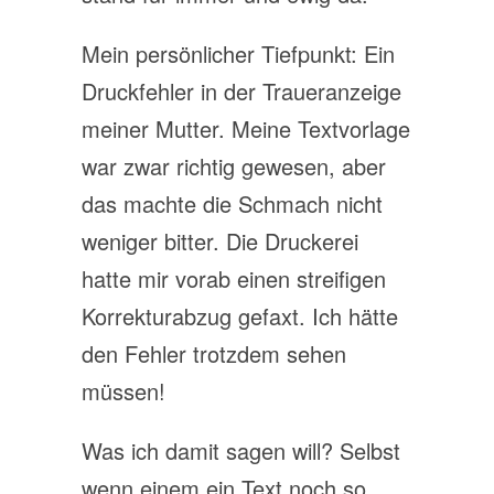
Mein persönlicher Tiefpunkt: Ein
Druckfehler in der Traueranzeige
meiner Mutter. Meine Textvorlage
war zwar richtig gewesen, aber
das machte die Schmach nicht
weniger bitter. Die Druckerei
hatte mir vorab einen streifigen
Korrekturabzug gefaxt. Ich hätte
den Fehler trotzdem sehen
müssen!
Was ich damit sagen will? Selbst
wenn einem ein Text noch so