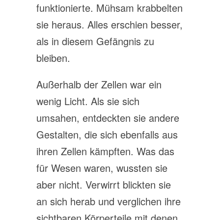
funktionierte. Mühsam krabbelten
sie heraus. Alles erschien besser,
als in diesem Gefängnis zu
bleiben.
Außerhalb der Zellen war ein
wenig Licht. Als sie sich
umsahen, entdeckten sie andere
Gestalten, die sich ebenfalls aus
ihren Zellen kämpften. Was das
für Wesen waren, wussten sie
aber nicht. Verwirrt blickten sie
an sich herab und verglichen ihre
sichtbaren Körperteile mit denen