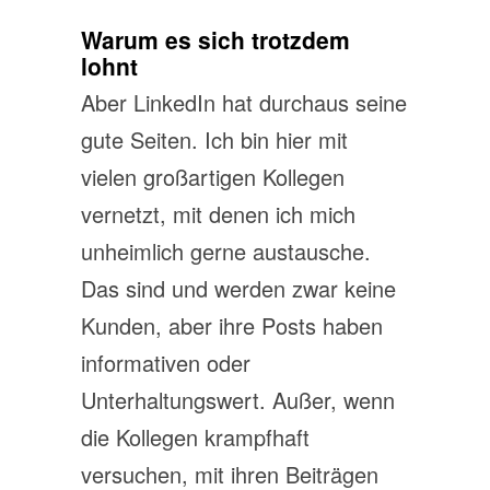
Warum es sich trotzdem
lohnt
Aber LinkedIn hat durchaus seine
gute Seiten. Ich bin hier mit
vielen großartigen Kollegen
vernetzt, mit denen ich mich
unheimlich gerne austausche.
Das sind und werden zwar keine
Kunden, aber ihre Posts haben
informativen oder
Unterhaltungswert. Außer, wenn
die Kollegen krampfhaft
versuchen, mit ihren Beiträgen