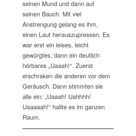
seinen Mund und dann auf
seinen Bauch. Mit viel
Anstrengung gelang es ihm,
einen Laut herauszupressen. Es
war erst ein leises, leicht
gewürgtes, dann ein deutlich
hörbares „Uaaah!“. Zuerst
erschraken die anderen vor dem
Geräusch. Dann stimmten sie
alle ein: „Uaaah! Uahhhh!
Uaaaaah!“ hallte es im ganzen
Raum.