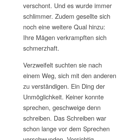
verschont. Und es wurde immer
schlimmer. Zudem gesellte sich
noch eine weitere Qual hinzu:
Ihre Mägen verkrampften sich
schmerzhaft.
Verzweifelt suchten sie nach
einem Weg, sich mit den anderen
zu verständigen. Ein Ding der
Unmöglichkeit. Keiner konnte
sprechen, geschweige denn
schreiben. Das Schreiben war
schon lange vor dem Sprechen
verschwunden. Vorsichtig