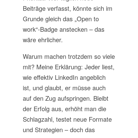
Beiträge verfasst, könnte sich im
Grunde gleich das „Open to
work“-Badge anstecken – das
wäre ehrlicher.
Warum machen trotzdem so viele
mit? Meine Erklärung: Jeder liest,
wie effektiv LinkedIn angeblich
ist, und glaubt, er müsse auch
auf den Zug aufspringen. Bleibt
der Erfolg aus, erhöht man die
Schlagzahl, testet neue Formate
und Strategien – doch das