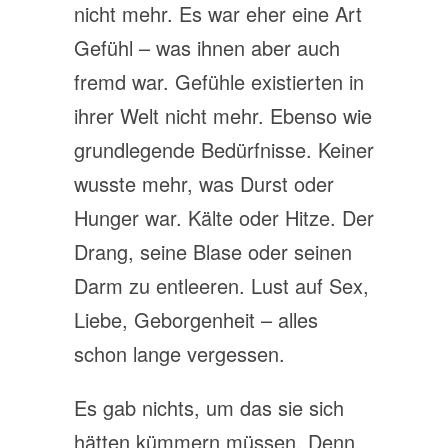
nicht mehr. Es war eher eine Art
Gefühl – was ihnen aber auch
fremd war. Gefühle existierten in
ihrer Welt nicht mehr. Ebenso wie
grundlegende Bedürfnisse. Keiner
wusste mehr, was Durst oder
Hunger war. Kälte oder Hitze. Der
Drang, seine Blase oder seinen
Darm zu entleeren. Lust auf Sex,
Liebe, Geborgenheit – alles
schon lange vergessen.
Es gab nichts, um das sie sich
hätten kümmern müssen. Denn