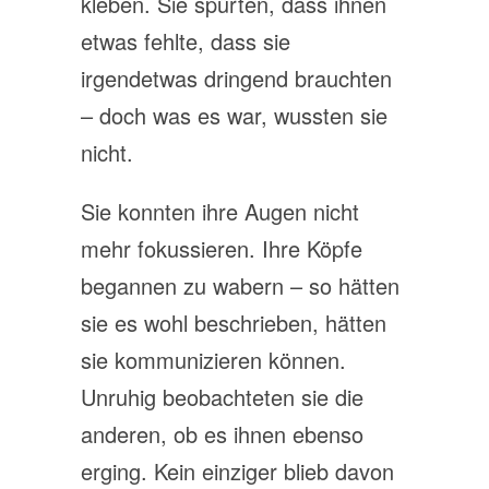
kleben. Sie spürten, dass ihnen
etwas fehlte, dass sie
irgendetwas dringend brauchten
– doch was es war, wussten sie
nicht.
Sie konnten ihre Augen nicht
mehr fokussieren. Ihre Köpfe
begannen zu wabern – so hätten
sie es wohl beschrieben, hätten
sie kommunizieren können.
Unruhig beobachteten sie die
anderen, ob es ihnen ebenso
erging. Kein einziger blieb davon