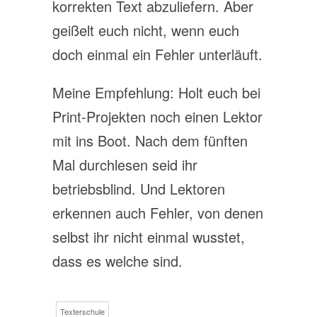
korrekten Text abzuliefern. Aber
geißelt euch nicht, wenn euch
doch einmal ein Fehler unterläuft.
Meine Empfehlung: Holt euch bei
Print-Projekten noch einen Lektor
mit ins Boot. Nach dem fünften
Mal durchlesen seid ihr
betriebsblind. Und Lektoren
erkennen auch Fehler, von denen
selbst ihr nicht einmal wusstet,
dass es welche sind.
Texterschule