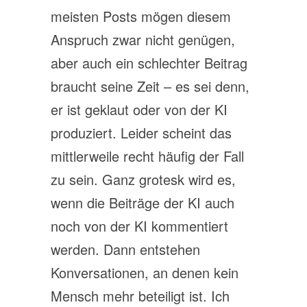
meisten Posts mögen diesem
Anspruch zwar nicht genügen,
aber auch ein schlechter Beitrag
braucht seine Zeit – es sei denn,
er ist geklaut oder von der KI
produziert. Leider scheint das
mittlerweile recht häufig der Fall
zu sein. Ganz grotesk wird es,
wenn die Beiträge der KI auch
noch von der KI kommentiert
werden. Dann entstehen
Konversationen, an denen kein
Mensch mehr beteiligt ist. Ich