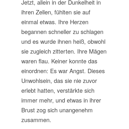
Jetzt, allein in der Dunkelheit in
ihren Zellen, fühlten sie auf
einmal etwas. Ihre Herzen
begannen schneller zu schlagen
und es wurde ihnen heiß, obwohl
sie zugleich zitterten. Ihre Mägen
waren flau. Keiner konnte das
einordnen: Es war Angst. Dieses
Unwohlsein, das sie nie zuvor
erlebt hatten, verstärkte sich
immer mehr, und etwas in ihrer
Brust zog sich unangenehm
zusammen.