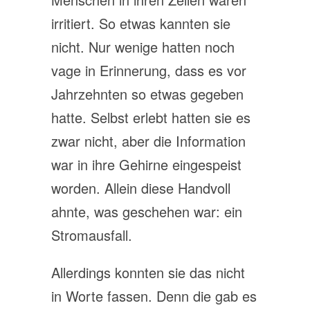
irritiert. So etwas kannten sie
nicht. Nur wenige hatten noch
vage in Erinnerung, dass es vor
Jahrzehnten so etwas gegeben
hatte. Selbst erlebt hatten sie es
zwar nicht, aber die Information
war in ihre Gehirne eingespeist
worden. Allein diese Handvoll
ahnte, was geschehen war: ein
Stromausfall.
Allerdings konnten sie das nicht
in Worte fassen. Denn die gab es