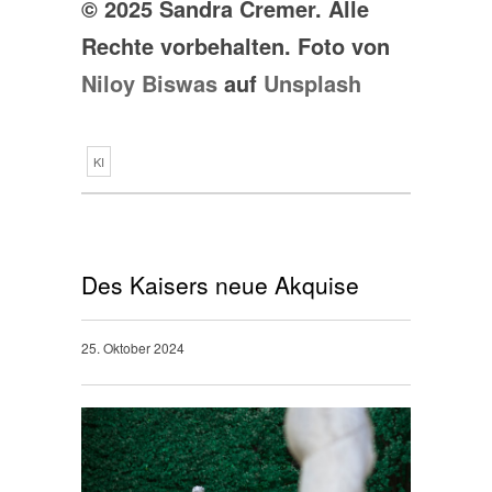
© 2025 Sandra Cremer. Alle
Rechte vorbehalten. Foto von
Niloy Biswas
auf
Unsplash
KI
Des Kaisers neue Akquise
25. Oktober 2024