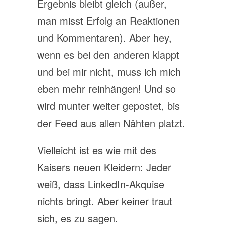
Ergebnis bleibt gleich (außer,
man misst Erfolg an Reaktionen
und Kommentaren). Aber hey,
wenn es bei den anderen klappt
und bei mir nicht, muss ich mich
eben mehr reinhängen! Und so
wird munter weiter gepostet, bis
der Feed aus allen Nähten platzt.
Vielleicht ist es wie mit des
Kaisers neuen Kleidern: Jeder
weiß, dass LinkedIn-Akquise
nichts bringt. Aber keiner traut
sich, es zu sagen.