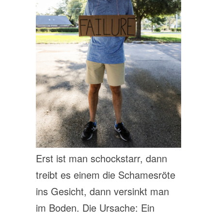
Erst ist man schockstarr, dann
treibt es einem die Schamesröte
ins Gesicht, dann versinkt man
im Boden. Die Ursache: Ein