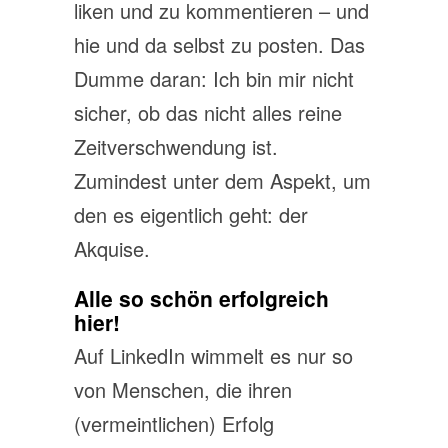
liken und zu kommentieren – und
hie und da selbst zu posten. Das
Dumme daran: Ich bin mir nicht
sicher, ob das nicht alles reine
Zeitverschwendung ist.
Zumindest unter dem Aspekt, um
den es eigentlich geht: der
Akquise.
Alle so schön erfolgreich
hier!
Auf LinkedIn wimmelt es nur so
von Menschen, die ihren
(vermeintlichen) Erfolg