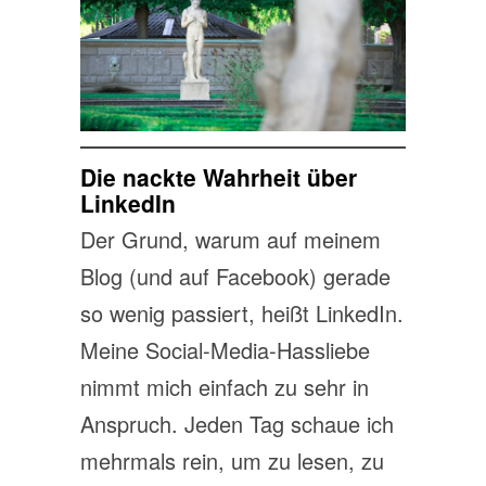
Die nackte Wahrheit über
LinkedIn
Der Grund, warum auf meinem
Blog (und auf Facebook) gerade
so wenig passiert, heißt LinkedIn.
Meine Social-Media-Hassliebe
nimmt mich einfach zu sehr in
Anspruch. Jeden Tag schaue ich
mehrmals rein, um zu lesen, zu