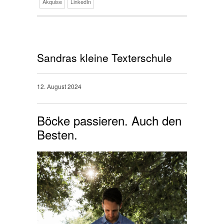
Akquise
LinkedIn
Sandras kleine Texterschule
12. August 2024
Böcke passieren. Auch den
Besten.