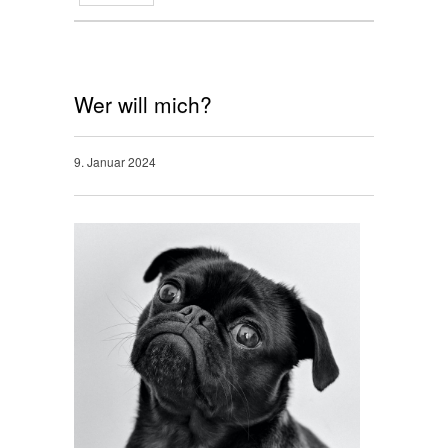
Wer will mich?
9. Januar 2024