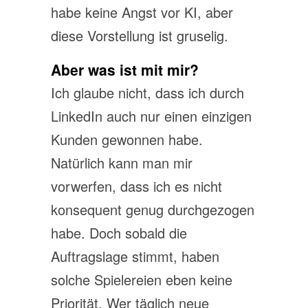
habe keine Angst vor KI, aber
diese Vorstellung ist gruselig.
Aber was ist mit mir?
Ich glaube nicht, dass ich durch
LinkedIn auch nur einen einzigen
Kunden gewonnen habe.
Natürlich kann man mir
vorwerfen, dass ich es nicht
konsequent genug durchgezogen
habe. Doch sobald die
Auftragslage stimmt, haben
solche Spielereien eben keine
Priorität. Wer täglich neue