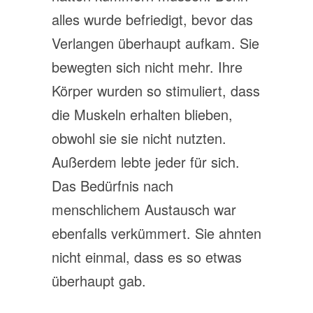
alles wurde befriedigt, bevor das
Verlangen überhaupt aufkam. Sie
bewegten sich nicht mehr. Ihre
Körper wurden so stimuliert, dass
die Muskeln erhalten blieben,
obwohl sie sie nicht nutzten.
Außerdem lebte jeder für sich.
Das Bedürfnis nach
menschlichem Austausch war
ebenfalls verkümmert. Sie ahnten
nicht einmal, dass es so etwas
überhaupt gab.