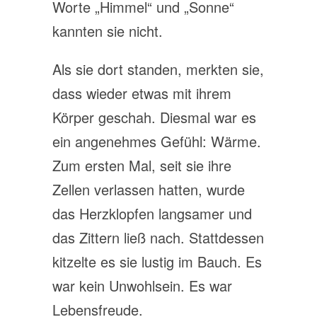
Worte „Himmel“ und „Sonne“
kannten sie nicht.
Als sie dort standen, merkten sie,
dass wieder etwas mit ihrem
Körper geschah. Diesmal war es
ein angenehmes Gefühl: Wärme.
Zum ersten Mal, seit sie ihre
Zellen verlassen hatten, wurde
das Herzklopfen langsamer und
das Zittern ließ nach. Stattdessen
kitzelte es sie lustig im Bauch. Es
war kein Unwohlsein. Es war
Lebensfreude.