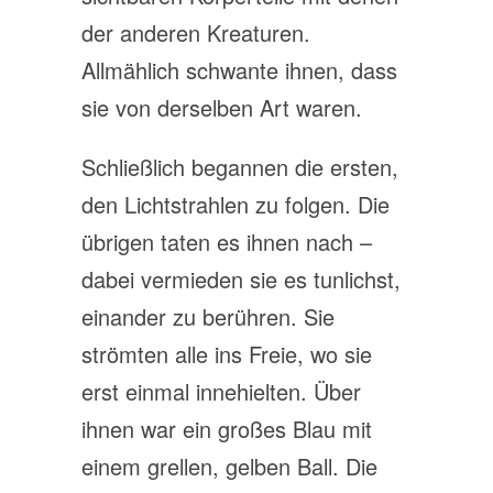
der anderen Kreaturen.
Allmählich schwante ihnen, dass
sie von derselben Art waren.
Schließlich begannen die ersten,
den Lichtstrahlen zu folgen. Die
übrigen taten es ihnen nach –
dabei vermieden sie es tunlichst,
einander zu berühren. Sie
strömten alle ins Freie, wo sie
erst einmal innehielten. Über
ihnen war ein großes Blau mit
einem grellen, gelben Ball. Die