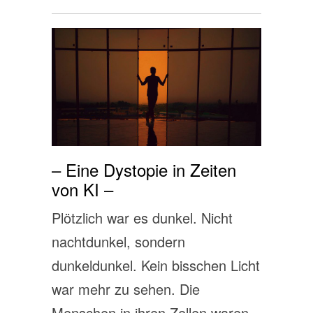
– Eine Dystopie in Zeiten
von KI –
Plötzlich war es dunkel. Nicht
nachtdunkel, sondern
dunkeldunkel. Kein bisschen Licht
war mehr zu sehen. Die
Menschen in ihren Zellen waren