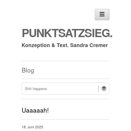
PUNKTSATZSIEG.
Konzeption & Text. Sandra Cremer
Blog
Uaaaaah!
18. Juni 2025