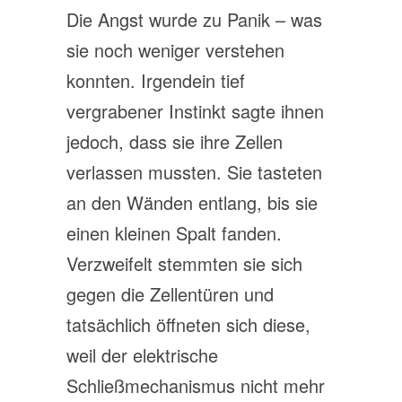
Die Angst wurde zu Panik – was
sie noch weniger verstehen
konnten. Irgendein tief
vergrabener Instinkt sagte ihnen
jedoch, dass sie ihre Zellen
verlassen mussten. Sie tasteten
an den Wänden entlang, bis sie
einen kleinen Spalt fanden.
Verzweifelt stemmten sie sich
gegen die Zellentüren und
tatsächlich öffneten sich diese,
weil der elektrische
Schließmechanismus nicht mehr