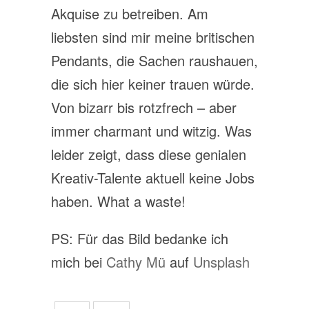
Akquise zu betreiben. Am
liebsten sind mir meine britischen
Pendants, die Sachen raushauen,
die sich hier keiner trauen würde.
Von bizarr bis rotzfrech – aber
immer charmant und witzig. Was
leider zeigt, dass diese genialen
Kreativ-Talente aktuell keine Jobs
haben. What a waste!
PS: Für das Bild bedanke ich
mich bei
Cathy Mü
auf
Unsplash