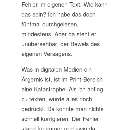
Fehler im eigenen Text. Wie kann
das sein? Ich habe das doch
fünfmal durchgelesen,
mindestens! Aber da steht er,
unübersehbar, der Beweis des
eigenen Versagens.
Was in digitalen Medien ein
Ärgernis ist, ist im Print-Bereich
eine Katastrophe. Als ich anfing
zu texten, wurde alles noch
gedruckt. Da konnte man nichts
schnell korrigieren. Der Fehler
stand für immer und ewig da.