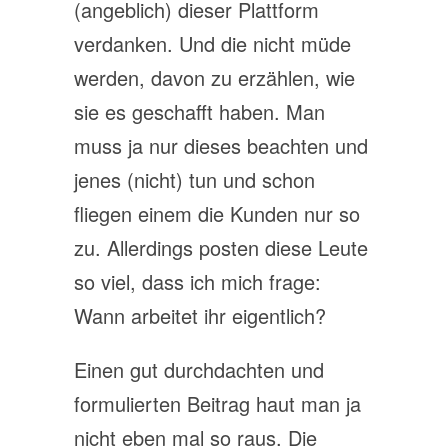
(angeblich) dieser Plattform
verdanken. Und die nicht müde
werden, davon zu erzählen, wie
sie es geschafft haben. Man
muss ja nur dieses beachten und
jenes (nicht) tun und schon
fliegen einem die Kunden nur so
zu. Allerdings posten diese Leute
so viel, dass ich mich frage:
Wann arbeitet ihr eigentlich?
Einen gut durchdachten und
formulierten Beitrag haut man ja
nicht eben mal so raus. Die