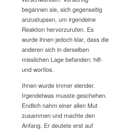
begannen sie, sich gegenseitig
anzustupsen, um irgendeine
Reaktion hervorzurufen. Es
wurde ihnen jedoch klar, dass die
anderen sich in derselben
misslichen Lage befanden: hilf-
und wortlos.
Ihnen wurde immer elender.
Irgendetwas musste geschehen.
Endlich nahm einer allen Mut
zusammen und machte den
Anfang. Er deutete erst auf