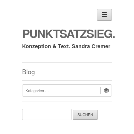
PUNKTSATZSIEG.
Konzeption & Text. Sandra Cremer
Blog
Suchen
nach: