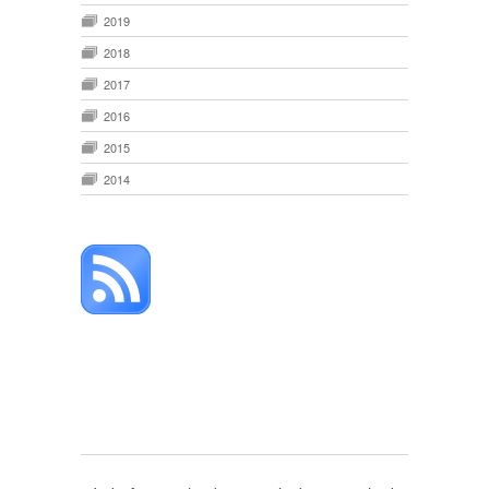
2019
2018
2017
2016
2015
2014